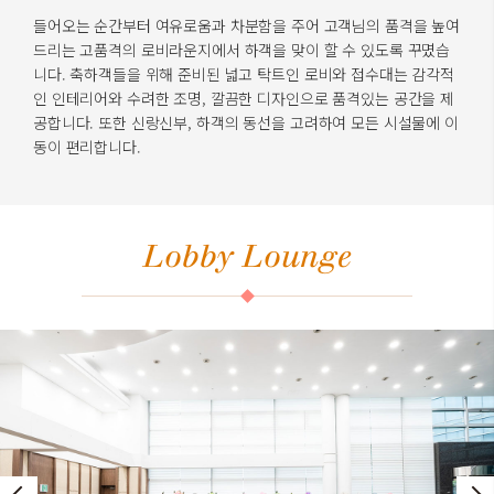
들어오는 순간부터 여유로움과 차분함을 주어 고객님의 품격을 높여
드리는 고품격의 로비라운지에서 하객을 맞이 할 수 있도록 꾸몄습
니다. 축하객들을 위해 준비된 넓고 탁트인 로비와 접수대는 감각적
인 인테리어와 수려한 조명, 깔끔한 디자인으로 품격있는 공간을 제
공합니다. 또한 신랑신부, 하객의 동선을 고려하여 모든 시설물에 이
동이 편리합니다.
Lobby Lounge