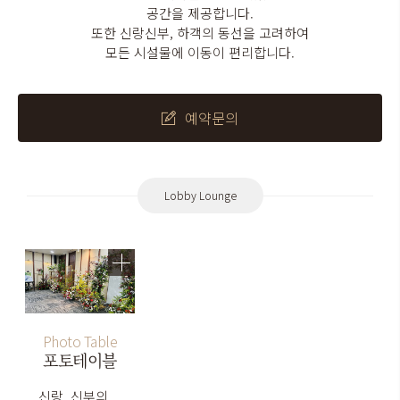
공간을 제공합니다.
또한 신랑신부, 하객의 동선을 고려하여
모든 시설물에 이동이 편리합니다.
예약문의
Lobby Lounge
Photo Table
포토테이블
신랑, 신부의