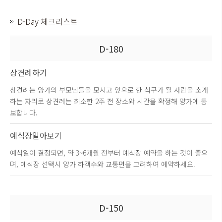
D-Day 체크리스트
D-180
상견례하기
상견례는 양가의 부모님들을 모시고 앞으로 한 식구가 될 사람을 소개
하는 자리로 상견례는 최소한 2주 전 장소와 시간을 확정해 양가에 통
보합니다.
예식장알아보기
예식일이 결정되면, 약 3~6개월 전부터 예식장 예약을 하는 것이 좋으
며, 예식장 선택시 양가 하객수와 교통편을 고려하여 예약하세요.
D-150