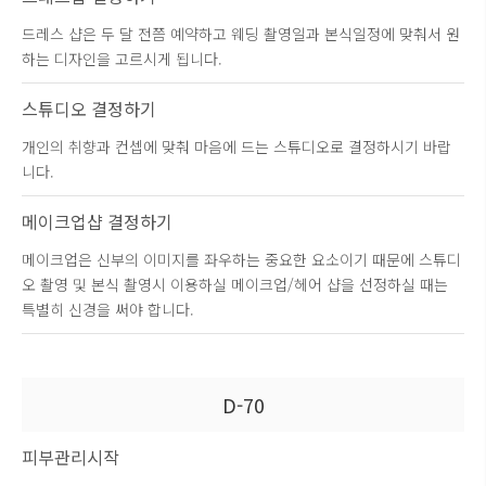
드레스 샵은 두 달 전쯤 예약하고 웨딩 촬영일과 본식일정에 맞춰서 원
하는 디자인을 고르시게 됩니다.
스튜디오 결정하기
개인의 취향과 컨셉에 맞춰 마음에 드는 스튜디오로 결정하시기 바랍
니다.
메이크업샵 결정하기
메이크업은 신부의 이미지를 좌우하는 중요한 요소이기 때문에 스튜디
오 촬영 및 본식 촬영시 이용하실 메이크업/헤어 샵을 선정하실 때는
특별히 신경을 써야 합니다.
D-70
피부관리시작