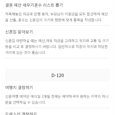
결혼 예산 세우기
혼수 리스트 뽑기
저축해놓은 자금과 은행 융자, 부모님의 지원금을 모두 합산하여 예산
을 산출, 혼수는 신혼집의 크기와 형편에 맞게 품목을 작성합니다.
신혼집 알아보기
신혼집 마련하실 때는 예산,여유 자금을 고려하고 위치와 교통 및 크기
등을 비교 후 결정하시기 바랍니다. 일반적으로 직장의 위치와 적당한
거리에 있는 것이 좋습니다.
D-120
여행지 결정하기
신혼여행 예약은 예식일 3개월 전에는 예약하셔야 원하는 지역의 허니
문을 선택하실 수 있습니다.
드레스샵 결정하기